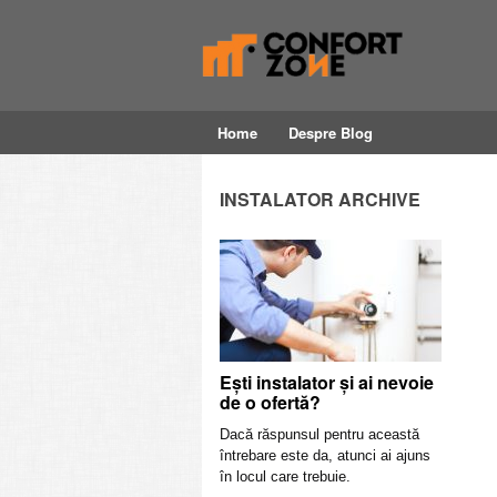
Home
Despre Blog
INSTALATOR ARCHIVE
Ești instalator și ai nevoie
de o ofertă?
Dacă răspunsul pentru această
întrebare este da, atunci ai ajuns
în locul care trebuie.