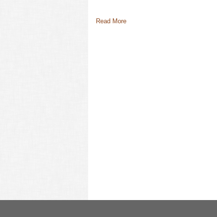
Read More