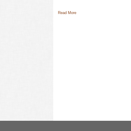
Read More