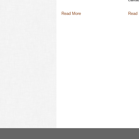
Read More
Read 