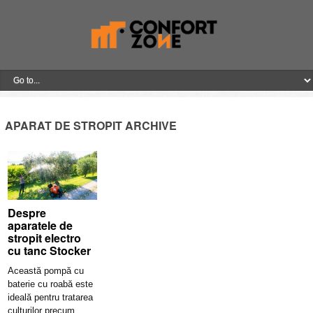
APARAT DE STROPIT ARCHIVE
Despre
aparatele de
stropit electro
cu tanc Stocker
Această pompă cu
baterie cu roabă este
ideală pentru tratarea
culturilor precum