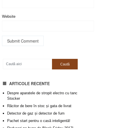
Website
ARTICOLE RECENTE
Despre aparatele de stropit electro cu tanc
Stocker
Răcitor de bere în stoc și gata de livrat
Detector de gaz și detector de fum
Pachet start pentru o casă inteligentă!