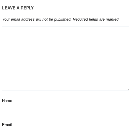
LEAVE A REPLY
Your email address will not be published.
Required fields are marked
Name
Email