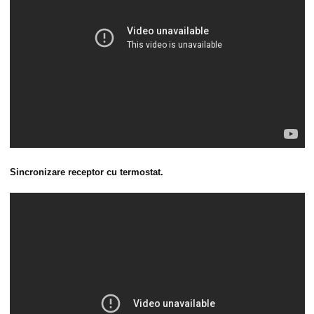
Sincronizare receptor cu termostat.