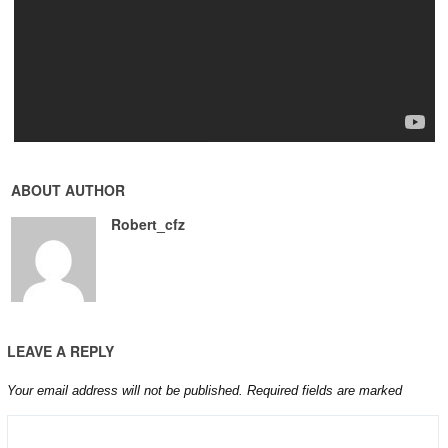
ABOUT AUTHOR
Robert_cfz
LEAVE A REPLY
Your email address will not be published.
Required fields are marked