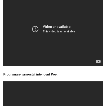
Programare termostat inteligent Poer.