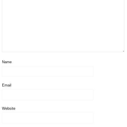
Name
Email
Website