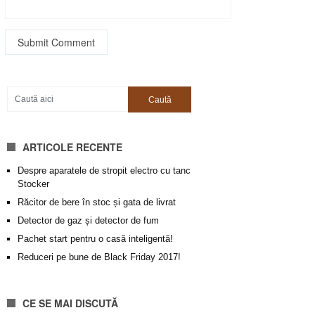
ARTICOLE RECENTE
Despre aparatele de stropit electro cu tanc
Stocker
Răcitor de bere în stoc și gata de livrat
Detector de gaz și detector de fum
Pachet start pentru o casă inteligentă!
Reduceri pe bune de Black Friday 2017!
CE SE MAI DISCUTĂ