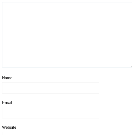
Name
Email
Website