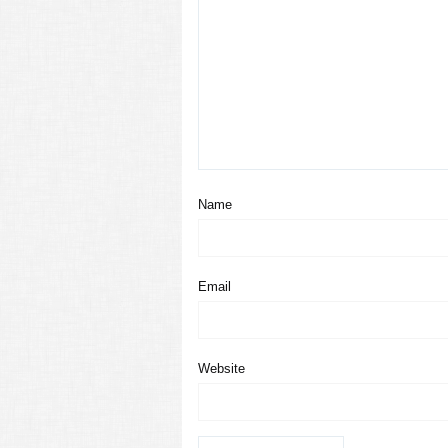
Name
Email
Website